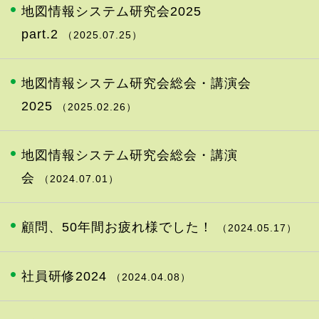
地図情報システム研究会2025
part.2
（2025.07.25）
地図情報システム研究会総会・講演会
2025
（2025.02.26）
地図情報システム研究会総会・講演
会
（2024.07.01）
顧問、50年間お疲れ様でした！
（2024.05.17）
社員研修2024
（2024.04.08）