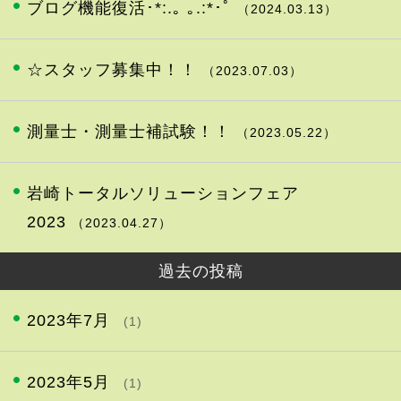
ブログ機能復活･*:.｡ ｡.:*･ﾟ
（2024.03.13）
☆スタッフ募集中！！
（2023.07.03）
測量士・測量士補試験！！
（2023.05.22）
岩崎トータルソリューションフェア
2023
（2023.04.27）
過去の投稿
2023年7月
(1)
2023年5月
(1)