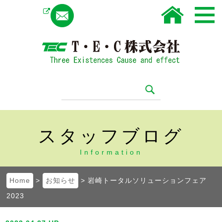
Instagram
スタッフブログ
Information
Home
>
お知らせ
> 岩崎トータルソリューションフェア
2023