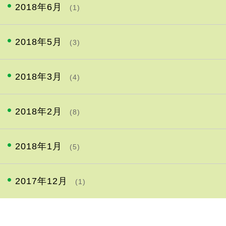
2018年6月
(1)
2018年5月
(3)
2018年3月
(4)
2018年2月
(8)
2018年1月
(5)
2017年12月
(1)