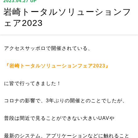
2023.04.27 UP
岩崎トータルソリューションフ
ェア2023
アクセスサッポロで開催されている、
『岩崎トータルソリューションフェア2023』
に皆で行ってきました！
コロナの影響で、3年ぶりの開催とのことでしたが、
普段は間近で見ることができない大きいUAVや
最新のシステム、アプリケーションなどに触れること