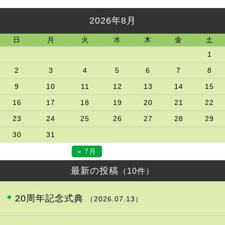
2026年8月
日
月
火
水
木
金
土
1
2
3
4
5
6
7
8
9
10
11
12
13
14
15
16
17
18
19
20
21
22
23
24
25
26
27
28
29
30
31
« 7月
最新の投稿
（10件）
20周年記念式典
（2026.07.13）