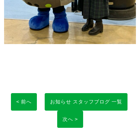
< 前へ
お知らせ スタッフブログ 一覧
次へ >