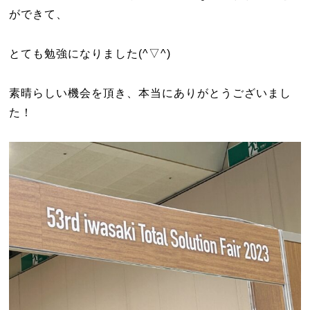
ができて、
とても勉強になりました(^▽^)
素晴らしい機会を頂き、本当にありがとうございまし
た！