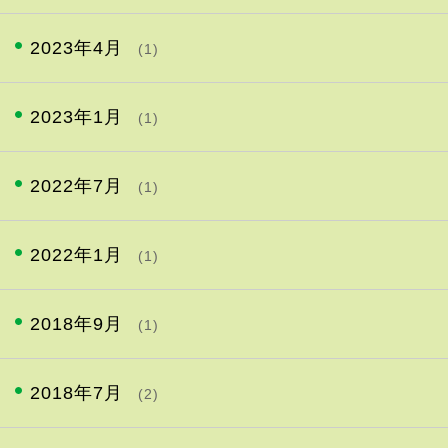
2023年4月
(1)
2023年1月
(1)
2022年7月
(1)
2022年1月
(1)
2018年9月
(1)
2018年7月
(2)