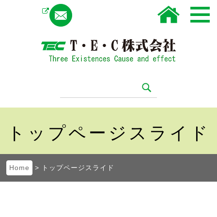
Instagram
トップページスライド
Home
> トップページスライド