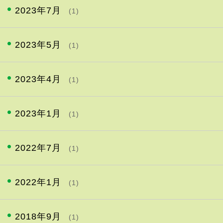
2023年7月
(1)
2023年5月
(1)
2023年4月
(1)
2023年1月
(1)
2022年7月
(1)
2022年1月
(1)
2018年9月
(1)