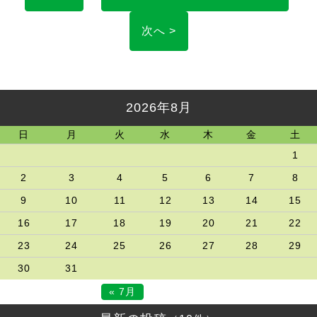
次へ >
2026年8月
日
月
火
水
木
金
土
1
2
3
4
5
6
7
8
9
10
11
12
13
14
15
16
17
18
19
20
21
22
23
24
25
26
27
28
29
30
31
« 7月