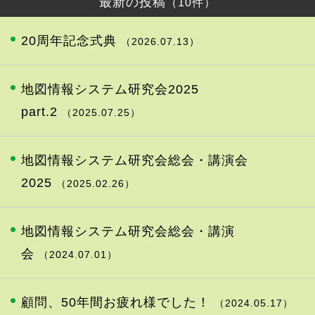
最新の投稿
（10件）
20周年記念式典
（2026.07.13）
地図情報システム研究会2025
part.2
（2025.07.25）
地図情報システム研究会総会・講演会
2025
（2025.02.26）
地図情報システム研究会総会・講演
会
（2024.07.01）
顧問、50年間お疲れ様でした！
（2024.05.17）