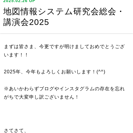
2025.02.26 UP
地図情報システム研究会総会・
講演会2025
まずは皆さま、今更ですが明けましておめでとうござ
います！！
2025年、今年もよろしくお願いします！(^^)
※あいかわらずブログやインスタグラムの存在を忘れ
がちで大変申し訳ございません！
さてさて、