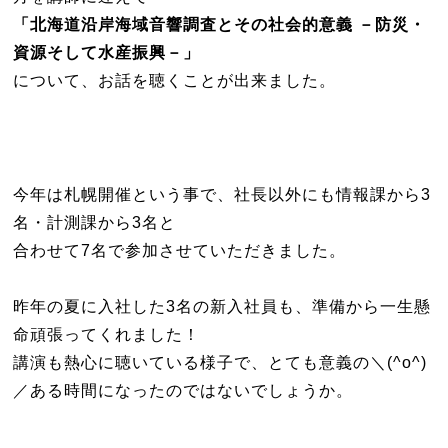
「北海道沿岸海域音響調査とその社会的意義 －防災・
資源そして水産振興－」
について、お話を聴くことが出来ました。
今年は札幌開催という事で、社長以外にも情報課から3
名・計測課から3名と
合わせて7名で参加させていただきました。
昨年の夏に入社した3名の新入社員も、準備から一生懸
命頑張ってくれました！
講演も熱心に聴いている様子で、とても意義の＼(^o^)
／ある時間になったのではないでしょうか。