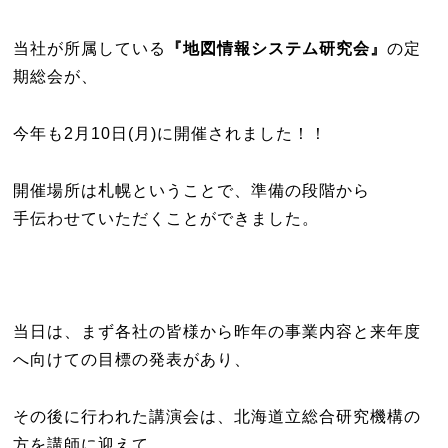
当社が所属している
『地図情報システム研究会』
の定
期総会が、
今年も2月10日(月)に開催されました！！
開催場所は札幌ということで、準備の段階から
手伝わせていただくことができました。
当日は、まず各社の皆様から昨年の事業内容と来年度
へ向けての目標の発表があり、
その後に行われた講演会は、北海道立総合研究機構の
方を講師に迎えて