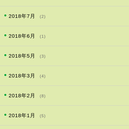
2018年7月
(2)
2018年6月
(1)
2018年5月
(3)
2018年3月
(4)
2018年2月
(8)
2018年1月
(5)