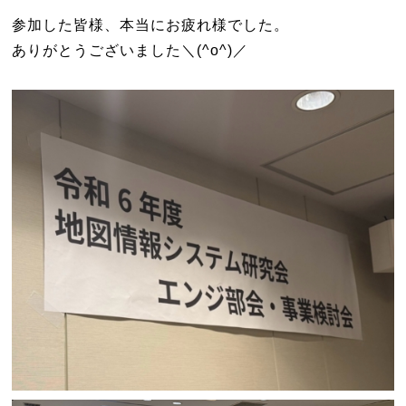
参加した皆様、本当にお疲れ様でした。
ありがとうございました＼(^o^)／