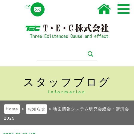
Instagram
スタッフブログ
Information
Home
>
お知らせ
> 地図情報システム研究会総会・講演会
2025