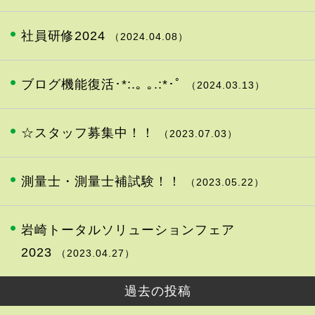
社員研修2024
（2024.04.08）
ブログ機能復活･*:.｡ ｡.:*･ﾟ
（2024.03.13）
☆スタッフ募集中！！
（2023.07.03）
測量士・測量士補試験！！
（2023.05.22）
岩崎トータルソリューションフェア
2023
（2023.04.27）
過去の投稿