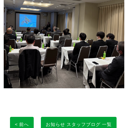
< 前へ
お知らせ スタッフブログ 一覧