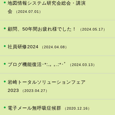
地図情報システム研究会総会・講演
会
（2024.07.01）
顧問、50年間お疲れ様でした！
（2024.05.17）
社員研修2024
（2024.04.08）
ブログ機能復活･*:.｡ ｡.:*･ﾟ
（2024.03.13）
岩崎トータルソリューションフェア
2023
（2023.04.27）
電子メール無呼吸症候群
（2020.12.16）