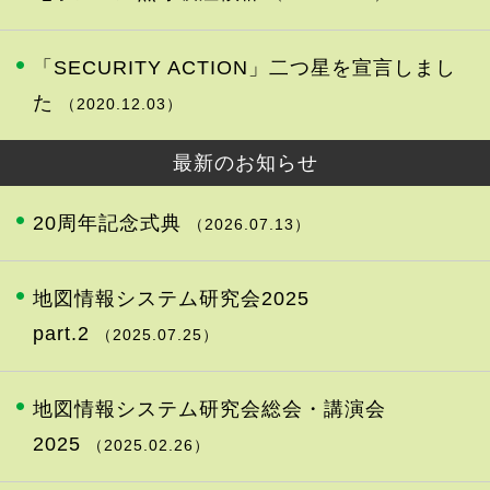
「SECURITY ACTION」二つ星を宣言しまし
た
（2020.12.03）
最新のお知らせ
20周年記念式典
（2026.07.13）
地図情報システム研究会2025
part.2
（2025.07.25）
地図情報システム研究会総会・講演会
2025
（2025.02.26）