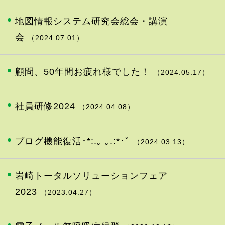
地図情報システム研究会総会・講演
会
（2024.07.01）
顧問、50年間お疲れ様でした！
（2024.05.17）
社員研修2024
（2024.04.08）
ブログ機能復活･*:.｡ ｡.:*･ﾟ
（2024.03.13）
岩崎トータルソリューションフェア
2023
（2023.04.27）