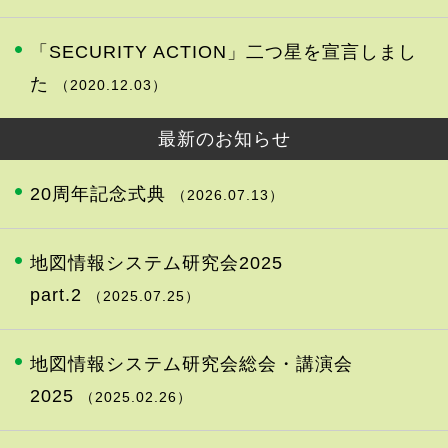
「SECURITY ACTION」二つ星を宣言しまし
た
（2020.12.03）
最新のお知らせ
20周年記念式典
（2026.07.13）
地図情報システム研究会2025
part.2
（2025.07.25）
地図情報システム研究会総会・講演会
2025
（2025.02.26）