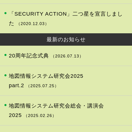
「SECURITY ACTION」二つ星を宣言しまし
た
（2020.12.03）
最新のお知らせ
20周年記念式典
（2026.07.13）
地図情報システム研究会2025
part.2
（2025.07.25）
地図情報システム研究会総会・講演会
2025
（2025.02.26）