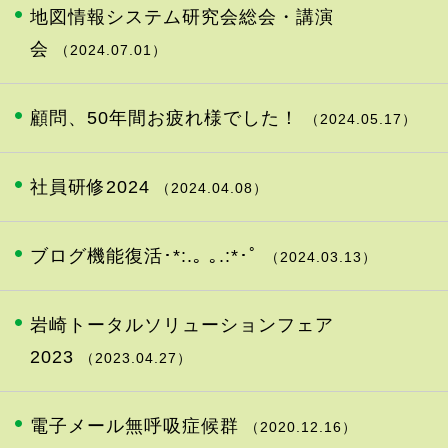
地図情報システム研究会総会・講演
会
（2024.07.01）
顧問、50年間お疲れ様でした！
（2024.05.17）
社員研修2024
（2024.04.08）
ブログ機能復活･*:.｡ ｡.:*･ﾟ
（2024.03.13）
岩崎トータルソリューションフェア
2023
（2023.04.27）
電子メール無呼吸症候群
（2020.12.16）