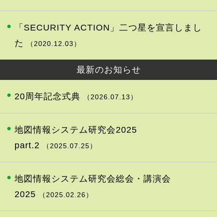
「SECURITY ACTION」二つ星を宣言しまし
た
（2020.12.03）
最新のお知らせ
20周年記念式典
（2026.07.13）
地図情報システム研究会2025
part.2
（2025.07.25）
地図情報システム研究会総会・講演会
2025
（2025.02.26）