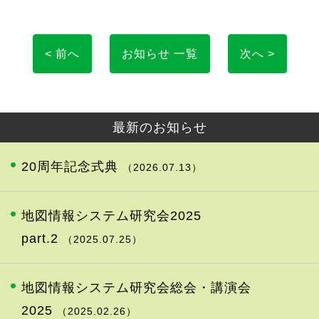
< 前へ
お知らせ 一覧
次へ >
最新のお知らせ
20周年記念式典
（2026.07.13）
地図情報システム研究会2025
part.2
（2025.07.25）
地図情報システム研究会総会・講演会
2025
（2025.02.26）