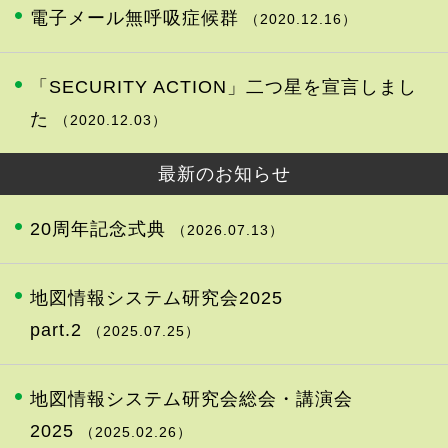
電子メール無呼吸症候群
（2020.12.16）
「SECURITY ACTION」二つ星を宣言しまし
た
（2020.12.03）
最新のお知らせ
20周年記念式典
（2026.07.13）
地図情報システム研究会2025
part.2
（2025.07.25）
地図情報システム研究会総会・講演会
2025
（2025.02.26）