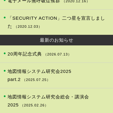
電子メール無呼吸症候群
（2020.12.16）
「SECURITY ACTION」二つ星を宣言しまし
た
（2020.12.03）
最新のお知らせ
20周年記念式典
（2026.07.13）
地図情報システム研究会2025
part.2
（2025.07.25）
地図情報システム研究会総会・講演会
2025
（2025.02.26）