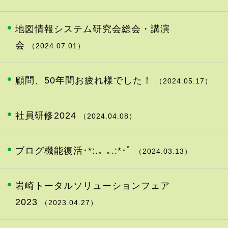
地図情報システム研究会総会・講演
会
（2024.07.01）
顧問、50年間お疲れ様でした！
（2024.05.17）
社員研修2024
（2024.04.08）
ブログ機能復活･*:.｡ ｡.:*･ﾟ
（2024.03.13）
岩崎トータルソリューションフェア
2023
（2023.04.27）