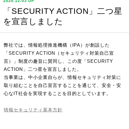
2020.12.03 UP
「SECURITY ACTION」二つ星
を宣言しました
弊社では、情報処理推進機構（IPA）が創設した
「SECURITY ACTION（セキュリティ対策自己宣
言）」制度の趣旨に賛同し、この度「SECURITY
ACTION」二つ星を宣言しました。
当事業は、中小企業自らが、情報セキュリティ対策に
取り組むことを自己宣言することを通じて、安全・安
心なIT社会を実現することを目的としています。
情報セキュリティ基本方針