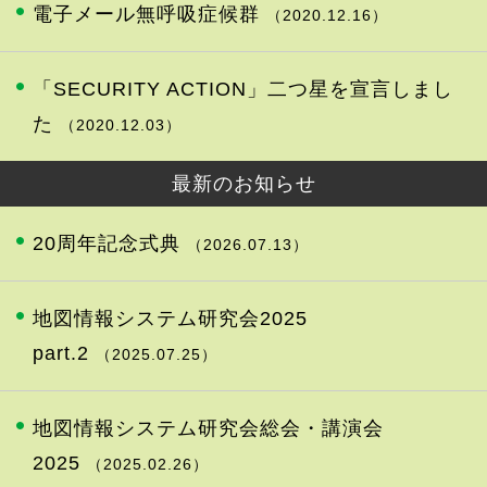
電子メール無呼吸症候群
（2020.12.16）
「SECURITY ACTION」二つ星を宣言しまし
た
（2020.12.03）
最新のお知らせ
20周年記念式典
（2026.07.13）
地図情報システム研究会2025
part.2
（2025.07.25）
地図情報システム研究会総会・講演会
2025
（2025.02.26）