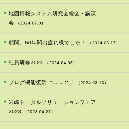
地図情報システム研究会総会・講演
会
（2024.07.01）
顧問、50年間お疲れ様でした！
（2024.05.17）
社員研修2024
（2024.04.08）
ブログ機能復活･*:.｡ ｡.:*･ﾟ
（2024.03.13）
岩崎トータルソリューションフェア
2023
（2023.04.27）