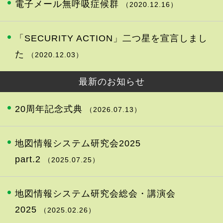
電子メール無呼吸症候群
（2020.12.16）
「SECURITY ACTION」二つ星を宣言しまし
た
（2020.12.03）
最新のお知らせ
20周年記念式典
（2026.07.13）
地図情報システム研究会2025
part.2
（2025.07.25）
地図情報システム研究会総会・講演会
2025
（2025.02.26）