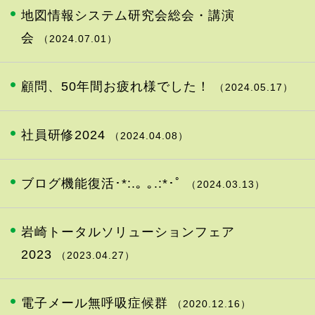
地図情報システム研究会総会・講演
会
（2024.07.01）
顧問、50年間お疲れ様でした！
（2024.05.17）
社員研修2024
（2024.04.08）
ブログ機能復活･*:.｡ ｡.:*･ﾟ
（2024.03.13）
岩崎トータルソリューションフェア
2023
（2023.04.27）
電子メール無呼吸症候群
（2020.12.16）