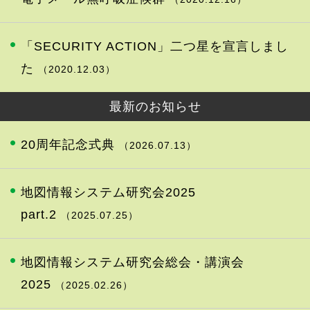
「SECURITY ACTION」二つ星を宣言しまし
た
（2020.12.03）
最新のお知らせ
20周年記念式典
（2026.07.13）
地図情報システム研究会2025
part.2
（2025.07.25）
地図情報システム研究会総会・講演会
2025
（2025.02.26）