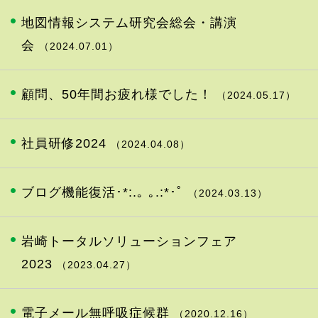
地図情報システム研究会総会・講演
会
（2024.07.01）
顧問、50年間お疲れ様でした！
（2024.05.17）
社員研修2024
（2024.04.08）
ブログ機能復活･*:.｡ ｡.:*･ﾟ
（2024.03.13）
岩崎トータルソリューションフェア
2023
（2023.04.27）
電子メール無呼吸症候群
（2020.12.16）