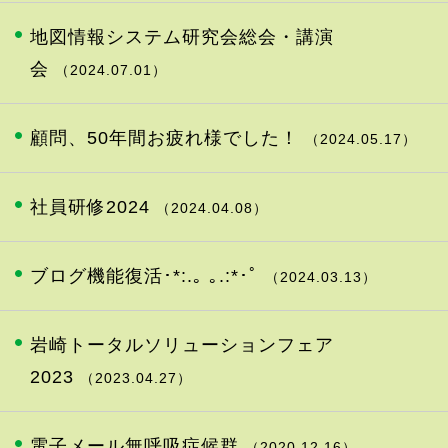
地図情報システム研究会総会・講演
会
（2024.07.01）
顧問、50年間お疲れ様でした！
（2024.05.17）
社員研修2024
（2024.04.08）
ブログ機能復活･*:.｡ ｡.:*･ﾟ
（2024.03.13）
岩崎トータルソリューションフェア
2023
（2023.04.27）
電子メール無呼吸症候群
（2020.12.16）