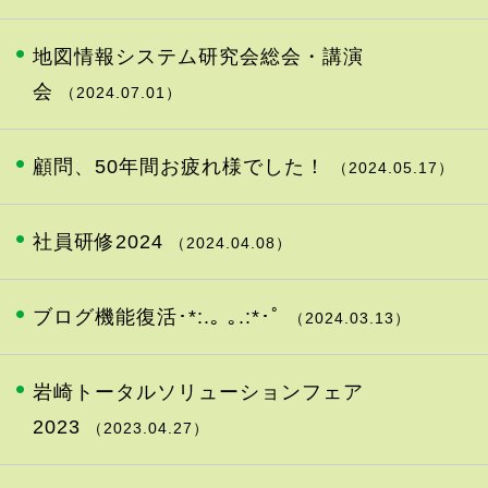
地図情報システム研究会総会・講演
会
（2024.07.01）
顧問、50年間お疲れ様でした！
（2024.05.17）
社員研修2024
（2024.04.08）
ブログ機能復活･*:.｡ ｡.:*･ﾟ
（2024.03.13）
岩崎トータルソリューションフェア
2023
（2023.04.27）