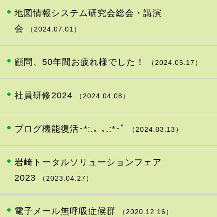
地図情報システム研究会総会・講演
会
（2024.07.01）
顧問、50年間お疲れ様でした！
（2024.05.17）
社員研修2024
（2024.04.08）
ブログ機能復活･*:.｡ ｡.:*･ﾟ
（2024.03.13）
岩崎トータルソリューションフェア
2023
（2023.04.27）
電子メール無呼吸症候群
（2020.12.16）